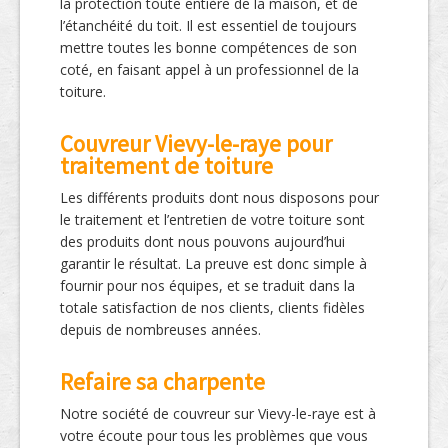
la protection toute entière de la maison, et de
l’étanchéité du toit. Il est essentiel de toujours
mettre toutes les bonne compétences de son
coté, en faisant appel à un professionnel de la
toiture.
Couvreur Vievy-le-raye pour
traitement de toiture
Les différents produits dont nous disposons pour
le traitement et l’entretien de votre toiture sont
des produits dont nous pouvons aujourd’hui
garantir le résultat. La preuve est donc simple à
fournir pour nos équipes, et se traduit dans la
totale satisfaction de nos clients, clients fidèles
depuis de nombreuses années.
Refaire sa charpente
Notre société de couvreur sur Vievy-le-raye est à
votre écoute pour tous les problèmes que vous