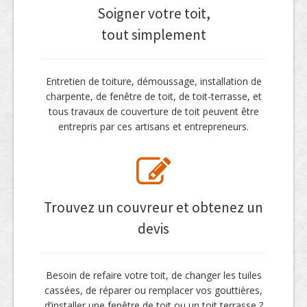
Soigner votre toit,
tout simplement
Entretien de toiture, démoussage, installation de
charpente, de fenêtre de toit, de toit-terrasse, et
tous travaux de couverture de toit peuvent être
entrepris par ces artisans et entrepreneurs.
Trouvez un couvreur et obtenez un
devis
Besoin de refaire votre toit, de changer les tuiles
cassées, de réparer ou remplacer vos gouttières,
d’installer une fenêtre de toit ou un toit terrasse ?