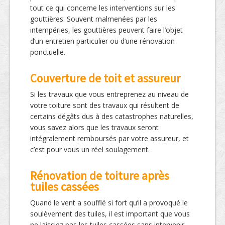
tout ce qui concerne les interventions sur les
gouttières. Souvent malmenées par les
intempéries, les gouttières peuvent faire l’objet
d’un entretien particulier ou d’une rénovation
ponctuelle.
Couverture de toit et assureur
Si les travaux que vous entreprenez au niveau de
votre toiture sont des travaux qui résultent de
certains dégâts dus à des catastrophes naturelles,
vous savez alors que les travaux seront
intégralement remboursés par votre assureur, et
c’est pour vous un réel soulagement.
Rénovation de toiture après
tuiles cassées
Quand le vent a soufflé si fort qu’il a provoqué le
soulèvement des tuiles, il est important que vous
ne laissiez pas les tuiles cassées sans intervenir.