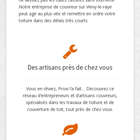
Notre entreprise de couvreur sur Vievy-le-raye
peut agir au plus vite et remettre en ordre votre
toiture dans des délais très courts.
Des artisans près de chez vous
Vous en rêviez, Proxi l’a fait… Découvrez ce
réseau d’entrepreneurs et d’artisans couvreurs,
spécialisés dans les travaux de toiture et de
couverture de toit, tout près de chez vous.