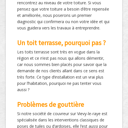
rencontrez au niveau de votre toiture. Si vous
pensez que votre toiture a besoin d’être repensée
et améliorée, nous poserons un premier
diagnostic qui confirmera ou non votre idée et qui
vous guidera vers les travaux à entreprendre.
Un toit terrasse, pourquoi pas ?
Les toits terrasse sont très en vogue dans la
région et ce n’est pas nous qui allons démentir,
car nous sommes bien placés pour savoir que la
demande de nos clients allant dans ce sens est
très forte. Ce type d’installation est un vrai plus
pour l’habitation, pourquoi ne pas tenter vous
aussi ?
Problèmes de gouttière
Si notre société de couvreur sur Vievy-le-raye est
spécialisée dans les interventions classiques de
poses de tuiles ou d’ardoises, elle l’est aussi pour