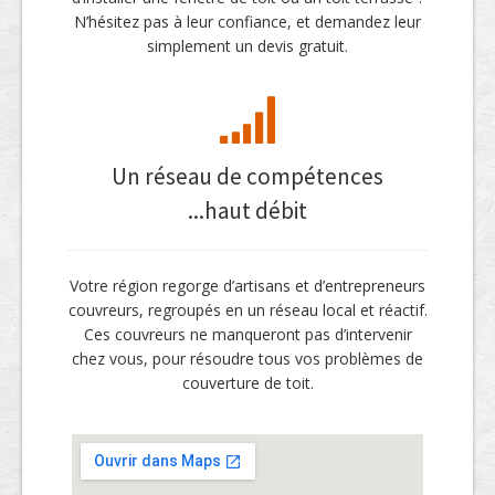
N’hésitez pas à leur confiance, et demandez leur
simplement un devis gratuit.
Un réseau de compétences
...haut débit
Votre région regorge d’artisans et d’entrepreneurs
couvreurs, regroupés en un réseau local et réactif.
Ces couvreurs ne manqueront pas d’intervenir
chez vous, pour résoudre tous vos problèmes de
couverture de toit.