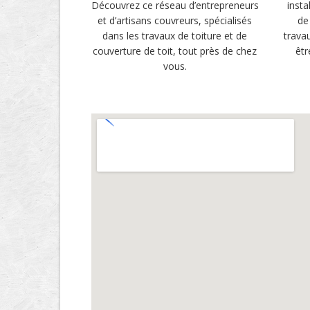
Découvrez ce réseau d’entrepreneurs
insta
et d’artisans couvreurs, spécialisés
de
dans les travaux de toiture et de
trava
couverture de toit, tout près de chez
êtr
vous.