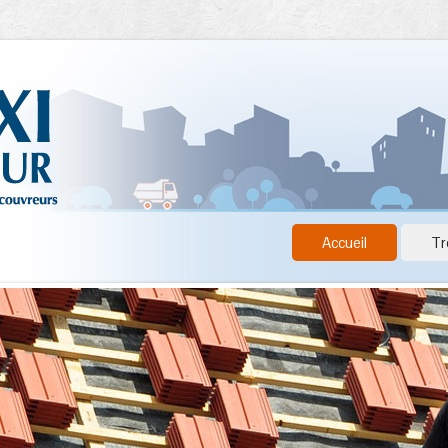
Accueil
Tr