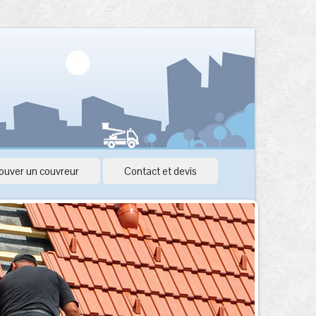
ouver un couvreur
Contact et devis