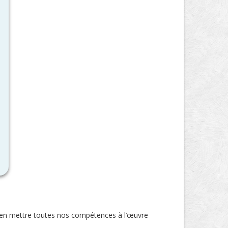
ien mettre toutes nos compétences à l’œuvre