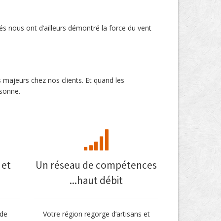
és nous ont d’ailleurs démontré la force du vent
majeurs chez nos clients. Et quand les
rsonne.
 et
Un réseau de compétences
...haut débit
 de
Votre région regorge d’artisans et