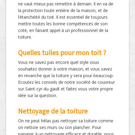
ne vaut mieux pas remettre à demain. Il en va de
la protection toute entière de la maison, et de
l’étanchéité du toit. Il est essentiel de toujours
mettre toutes les bonne compétences de son
coté, en faisant appel à un professionnel de la
toiture.
Quelles tuiles pour mon toit ?
Vous ne savez pas encore quel style vous
souhaitez donner à votre maison, et vous savez
en revanche que la toiture y sera pour beaucoup.
Ecoutez les conseils de notre société de couvreur
sur Saint-cyr-du-gault et faites vous votre propre
idée sur la question.
Nettoyage de la toiture
On ne peut hélas pas nettoyer sa toiture comme
on nettoie ses murs ou son plancher. Pour
parvenir à un nettoyage efficace et durable, nous