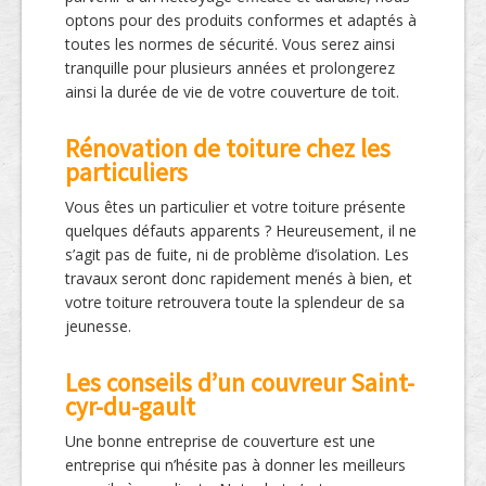
optons pour des produits conformes et adaptés à
toutes les normes de sécurité. Vous serez ainsi
tranquille pour plusieurs années et prolongerez
ainsi la durée de vie de votre couverture de toit.
Rénovation de toiture chez les
particuliers
Vous êtes un particulier et votre toiture présente
quelques défauts apparents ? Heureusement, il ne
s’agit pas de fuite, ni de problème d’isolation. Les
travaux seront donc rapidement menés à bien, et
votre toiture retrouvera toute la splendeur de sa
jeunesse.
Les conseils d’un couvreur Saint-
cyr-du-gault
Une bonne entreprise de couverture est une
entreprise qui n’hésite pas à donner les meilleurs