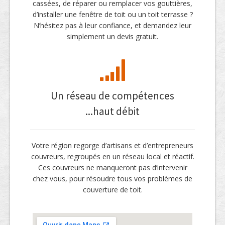
cassées, de réparer ou remplacer vos gouttières,
d’installer une fenêtre de toit ou un toit terrasse ?
N’hésitez pas à leur confiance, et demandez leur
simplement un devis gratuit.
Un réseau de compétences
...haut débit
Votre région regorge d’artisans et d’entrepreneurs
couvreurs, regroupés en un réseau local et réactif.
Ces couvreurs ne manqueront pas d’intervenir
chez vous, pour résoudre tous vos problèmes de
couverture de toit.