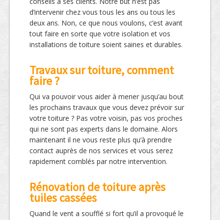
conseils à ses clients. Notre but n’est pas
d’intervenir chez vous tous les ans ou tous les
deux ans. Non, ce que nous voulons, c’est avant
tout faire en sorte que votre isolation et vos
installations de toiture soient saines et durables.
Travaux sur toiture, comment
faire ?
Qui va pouvoir vous aider à mener jusqu’au bout
les prochains travaux que vous devez prévoir sur
votre toiture ? Pas votre voisin, pas vos proches
qui ne sont pas experts dans le domaine. Alors
maintenant il ne vous reste plus qu’à prendre
contact auprès de nos services et vous serez
rapidement comblés par notre intervention.
Rénovation de toiture après
tuiles cassées
Quand le vent a soufflé si fort qu’il a provoqué le