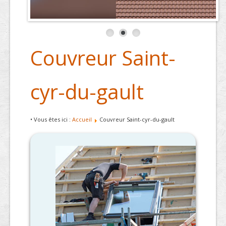
Couvreur Saint-
cyr-du-gault
• Vous êtes ici :
Accueil
Couvreur Saint-cyr-du-gault