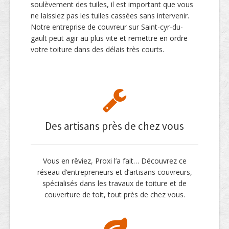
soulèvement des tuiles, il est important que vous
ne laissiez pas les tuiles cassées sans intervenir.
Notre entreprise de couvreur sur Saint-cyr-du-
gault peut agir au plus vite et remettre en ordre
votre toiture dans des délais très courts.
Des artisans près de chez vous
Vous en rêviez, Proxi l’a fait… Découvrez ce
réseau d’entrepreneurs et d’artisans couvreurs,
spécialisés dans les travaux de toiture et de
couverture de toit, tout près de chez vous.