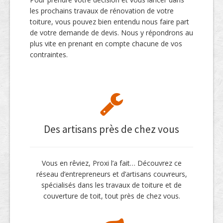
les prochains travaux de rénovation de votre
toiture, vous pouvez bien entendu nous faire part
de votre demande de devis. Nous y répondrons au
plus vite en prenant en compte chacune de vos
contraintes.
Des artisans près de chez vous
Vous en rêviez, Proxi l’a fait… Découvrez ce
réseau d’entrepreneurs et d’artisans couvreurs,
spécialisés dans les travaux de toiture et de
couverture de toit, tout près de chez vous.