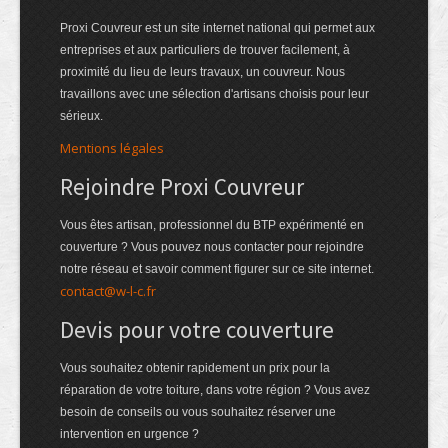
Proxi Couvreur est un site internet national qui permet aux
entreprises et aux particuliers de trouver facilement, à
proximité du lieu de leurs travaux, un couvreur. Nous
travaillons avec une sélection d'artisans choisis pour leur
sérieux.
Mentions légales
Rejoindre Proxi Couvreur
Vous êtes artisan, professionnel du BTP expérimenté en
couverture ? Vous pouvez nous contacter pour rejoindre
notre réseau et savoir comment figurer sur ce site internet.
contact@w-l-c.fr
Devis pour votre couverture
Vous souhaitez obtenir rapidement un prix pour la
réparation de votre toiture, dans votre région ? Vous avez
besoin de conseils ou vous souhaitez réserver une
intervention en urgence ?