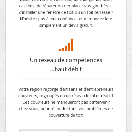
cassées, de réparer ou remplacer vos gouttières,
d’installer une fenêtre de toit ou un toit terrasse ?
N’hésitez pas à leur confiance, et demandez leur
simplement un devis gratuit.
Un réseau de compétences
...haut débit
Votre région regorge d’artisans et d’entrepreneurs
couvreurs, regroupés en un réseau local et réactif.
Ces couvreurs ne manqueront pas d’intervenir
chez vous, pour résoudre tous vos problèmes de
couverture de toit.