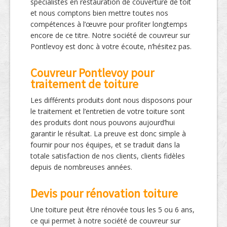
spécialistes en restauration de couverture de toit
et nous comptons bien mettre toutes nos
compétences à l’œuvre pour profiter longtemps
encore de ce titre. Notre société de couvreur sur
Pontlevoy est donc à votre écoute, n’hésitez pas.
Couvreur Pontlevoy pour
traitement de toiture
Les différents produits dont nous disposons pour
le traitement et l’entretien de votre toiture sont
des produits dont nous pouvons aujourd’hui
garantir le résultat. La preuve est donc simple à
fournir pour nos équipes, et se traduit dans la
totale satisfaction de nos clients, clients fidèles
depuis de nombreuses années.
Devis pour rénovation toiture
Une toiture peut être rénovée tous les 5 ou 6 ans,
ce qui permet à notre société de couvreur sur