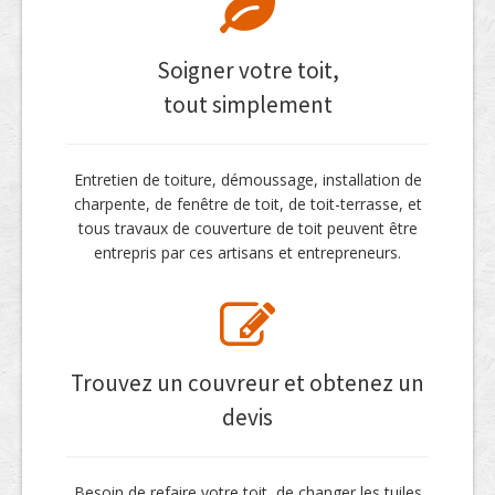
Soigner votre toit,
tout simplement
Entretien de toiture, démoussage, installation de
charpente, de fenêtre de toit, de toit-terrasse, et
tous travaux de couverture de toit peuvent être
entrepris par ces artisans et entrepreneurs.
Trouvez un couvreur et obtenez un
devis
Besoin de refaire votre toit, de changer les tuiles