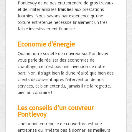
Pontlevoy de ne pas entreprendre de gros travaux
et de limiter ainsi les frais liés aux prestations
fournies. Nous savons par expérience qu’une
toiture entretenue nécessite finalement un très
faible investissement financier.
Economie d’énergie
Quand notre société de couvreur sur Pontlevoy
vous parle de réaliser des économies de
chauffage, ce n’est pas une invention de notre
part. Non, il s’agit bien là d’une réalité que bien des
clients découvrent après l’intervention de nos
services, et bien entendu, jamais il ne la regrette,
bien au contraire !
Les conseils d’un couvreur
Pontlevoy
Une bonne entreprise de couverture est une
entreprise qui n’hésite pas à donner les meilleurs