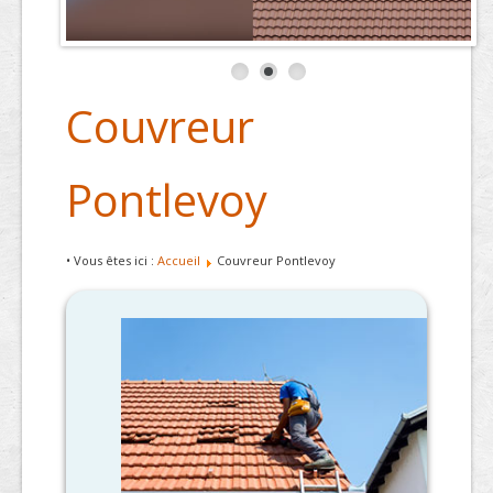
Couvreur
Pontlevoy
• Vous êtes ici :
Accueil
Couvreur Pontlevoy