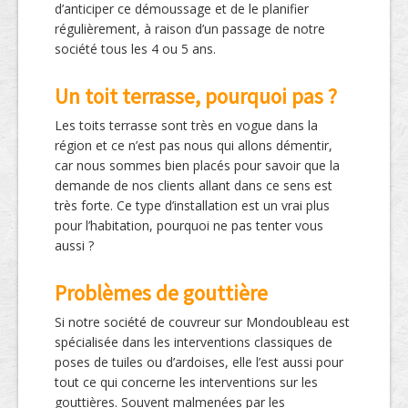
d’anticiper ce démoussage et de le planifier
régulièrement, à raison d’un passage de notre
société tous les 4 ou 5 ans.
Un toit terrasse, pourquoi pas ?
Les toits terrasse sont très en vogue dans la
région et ce n’est pas nous qui allons démentir,
car nous sommes bien placés pour savoir que la
demande de nos clients allant dans ce sens est
très forte. Ce type d’installation est un vrai plus
pour l’habitation, pourquoi ne pas tenter vous
aussi ?
Problèmes de gouttière
Si notre société de couvreur sur Mondoubleau est
spécialisée dans les interventions classiques de
poses de tuiles ou d’ardoises, elle l’est aussi pour
tout ce qui concerne les interventions sur les
gouttières. Souvent malmenées par les