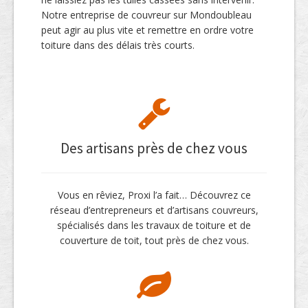
Notre entreprise de couvreur sur Mondoubleau
peut agir au plus vite et remettre en ordre votre
toiture dans des délais très courts.
Des artisans près de chez vous
Vous en rêviez, Proxi l’a fait… Découvrez ce
réseau d’entrepreneurs et d’artisans couvreurs,
spécialisés dans les travaux de toiture et de
couverture de toit, tout près de chez vous.