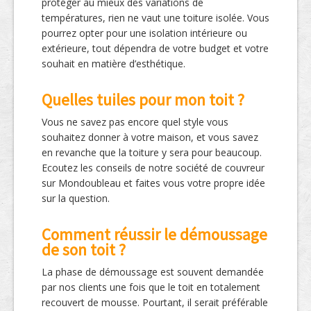
protéger au mieux des variations de
températures, rien ne vaut une toiture isolée. Vous
pourrez opter pour une isolation intérieure ou
extérieure, tout dépendra de votre budget et votre
souhait en matière d’esthétique.
Quelles tuiles pour mon toit ?
Vous ne savez pas encore quel style vous
souhaitez donner à votre maison, et vous savez
en revanche que la toiture y sera pour beaucoup.
Ecoutez les conseils de notre société de couvreur
sur Mondoubleau et faites vous votre propre idée
sur la question.
Comment réussir le démoussage
de son toit ?
La phase de démoussage est souvent demandée
par nos clients une fois que le toit en totalement
recouvert de mousse. Pourtant, il serait préférable