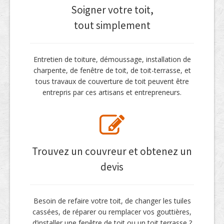
Soigner votre toit,
tout simplement
Entretien de toiture, démoussage, installation de
charpente, de fenêtre de toit, de toit-terrasse, et
tous travaux de couverture de toit peuvent être
entrepris par ces artisans et entrepreneurs.
Trouvez un couvreur et obtenez un
devis
Besoin de refaire votre toit, de changer les tuiles
cassées, de réparer ou remplacer vos gouttières,
d’installer une fenêtre de toit ou un toit terrasse ?