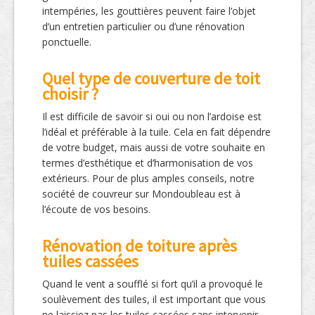
intempéries, les gouttières peuvent faire l’objet
d’un entretien particulier ou d’une rénovation
ponctuelle.
Quel type de couverture de toit
choisir ?
Il est difficile de savoir si oui ou non l’ardoise est
l’idéal et préférable à la tuile. Cela en fait dépendre
de votre budget, mais aussi de votre souhaite en
termes d’esthétique et d’harmonisation de vos
extérieurs. Pour de plus amples conseils, notre
société de couvreur sur Mondoubleau est à
l’écoute de vos besoins.
Rénovation de toiture après
tuiles cassées
Quand le vent a soufflé si fort qu’il a provoqué le
soulèvement des tuiles, il est important que vous
ne laissiez pas les tuiles cassées sans intervenir.