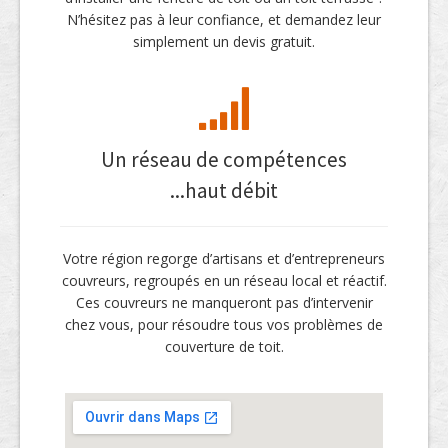
N’hésitez pas à leur confiance, et demandez leur
simplement un devis gratuit.
Un réseau de compétences
...haut débit
Votre région regorge d’artisans et d’entrepreneurs
couvreurs, regroupés en un réseau local et réactif.
Ces couvreurs ne manqueront pas d’intervenir
chez vous, pour résoudre tous vos problèmes de
couverture de toit.