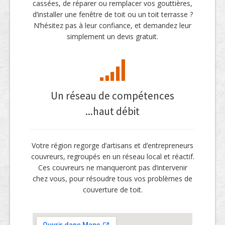
cassées, de réparer ou remplacer vos gouttières,
d’installer une fenêtre de toit ou un toit terrasse ?
N’hésitez pas à leur confiance, et demandez leur
simplement un devis gratuit.
Un réseau de compétences
...haut débit
Votre région regorge d’artisans et d’entrepreneurs
couvreurs, regroupés en un réseau local et réactif.
Ces couvreurs ne manqueront pas d’intervenir
chez vous, pour résoudre tous vos problèmes de
couverture de toit.