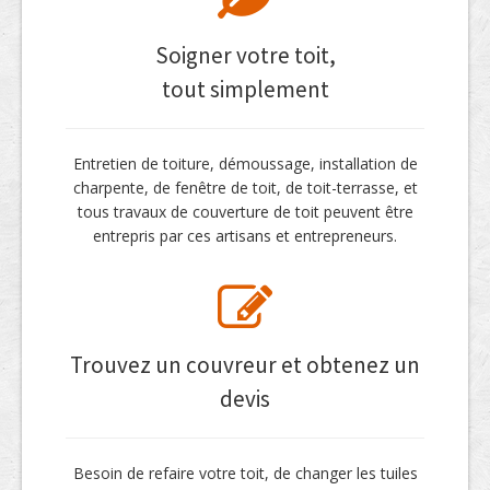
Soigner votre toit,
tout simplement
Entretien de toiture, démoussage, installation de
charpente, de fenêtre de toit, de toit-terrasse, et
tous travaux de couverture de toit peuvent être
entrepris par ces artisans et entrepreneurs.
Trouvez un couvreur et obtenez un
devis
Besoin de refaire votre toit, de changer les tuiles