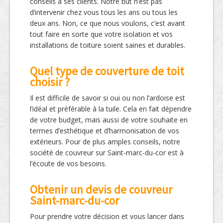
conseils à ses clients. Notre but n’est pas
d’intervenir chez vous tous les ans ou tous les
deux ans. Non, ce que nous voulons, c’est avant
tout faire en sorte que votre isolation et vos
installations de toiture soient saines et durables.
Quel type de couverture de toit
choisir ?
Il est difficile de savoir si oui ou non l’ardoise est
l’idéal et préférable à la tuile. Cela en fait dépendre
de votre budget, mais aussi de votre souhaite en
termes d’esthétique et d’harmonisation de vos
extérieurs. Pour de plus amples conseils, notre
société de couvreur sur Saint-marc-du-cor est à
l’écoute de vos besoins.
Obtenir un devis de couvreur
Saint-marc-du-cor
Pour prendre votre décision et vous lancer dans