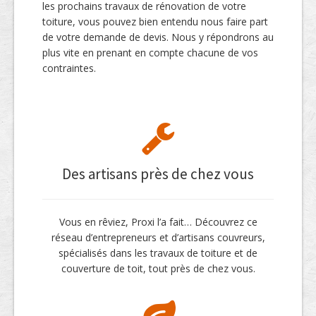
les prochains travaux de rénovation de votre
toiture, vous pouvez bien entendu nous faire part
de votre demande de devis. Nous y répondrons au
plus vite en prenant en compte chacune de vos
contraintes.
Des artisans près de chez vous
Vous en rêviez, Proxi l’a fait… Découvrez ce
réseau d’entrepreneurs et d’artisans couvreurs,
spécialisés dans les travaux de toiture et de
couverture de toit, tout près de chez vous.