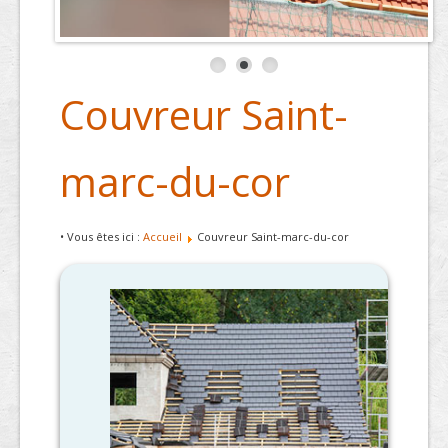
Couvreur Saint-
marc-du-cor
• Vous êtes ici :
Accueil
Couvreur Saint-marc-du-cor