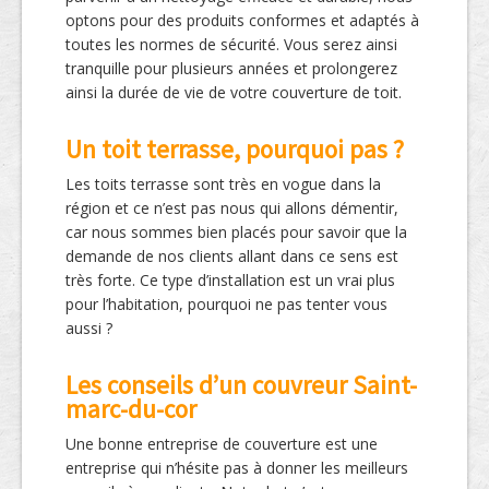
optons pour des produits conformes et adaptés à
toutes les normes de sécurité. Vous serez ainsi
tranquille pour plusieurs années et prolongerez
ainsi la durée de vie de votre couverture de toit.
Un toit terrasse, pourquoi pas ?
Les toits terrasse sont très en vogue dans la
région et ce n’est pas nous qui allons démentir,
car nous sommes bien placés pour savoir que la
demande de nos clients allant dans ce sens est
très forte. Ce type d’installation est un vrai plus
pour l’habitation, pourquoi ne pas tenter vous
aussi ?
Les conseils d’un couvreur Saint-
marc-du-cor
Une bonne entreprise de couverture est une
entreprise qui n’hésite pas à donner les meilleurs