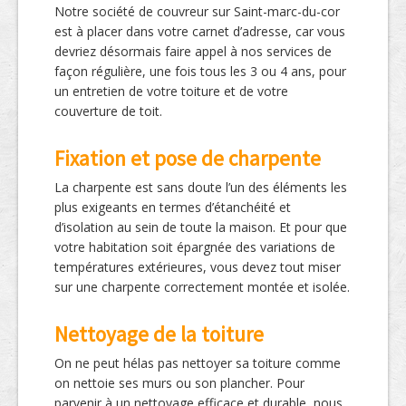
Notre société de couvreur sur Saint-marc-du-cor
est à placer dans votre carnet d’adresse, car vous
devriez désormais faire appel à nos services de
façon régulière, une fois tous les 3 ou 4 ans, pour
un entretien de votre toiture et de votre
couverture de toit.
Fixation et pose de charpente
La charpente est sans doute l’un des éléments les
plus exigeants en termes d’étanchéité et
d’isolation au sein de toute la maison. Et pour que
votre habitation soit épargnée des variations de
températures extérieures, vous devez tout miser
sur une charpente correctement montée et isolée.
Nettoyage de la toiture
On ne peut hélas pas nettoyer sa toiture comme
on nettoie ses murs ou son plancher. Pour
parvenir à un nettoyage efficace et durable, nous