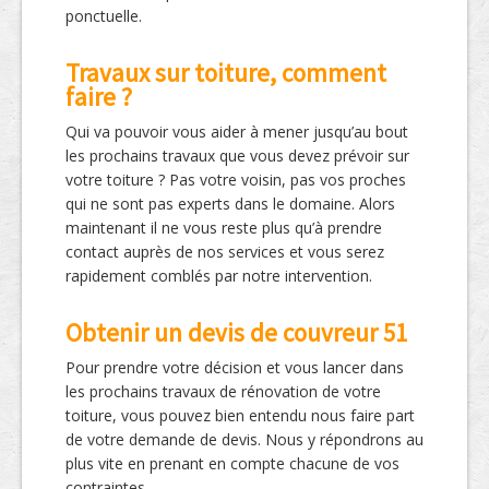
ponctuelle.
Travaux sur toiture, comment
faire ?
Qui va pouvoir vous aider à mener jusqu’au bout
les prochains travaux que vous devez prévoir sur
votre toiture ? Pas votre voisin, pas vos proches
qui ne sont pas experts dans le domaine. Alors
maintenant il ne vous reste plus qu’à prendre
contact auprès de nos services et vous serez
rapidement comblés par notre intervention.
Obtenir un devis de couvreur 51
Pour prendre votre décision et vous lancer dans
les prochains travaux de rénovation de votre
toiture, vous pouvez bien entendu nous faire part
de votre demande de devis. Nous y répondrons au
plus vite en prenant en compte chacune de vos
contraintes.