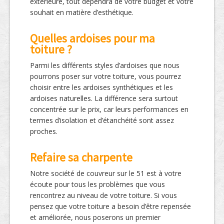
extérieure, tout dépendra de votre budget et votre
souhait en matière d’esthétique.
Quelles ardoises pour ma
toiture ?
Parmi les différents styles d’ardoises que nous
pourrons poser sur votre toiture, vous pourrez
choisir entre les ardoises synthétiques et les
ardoises naturelles. La différence sera surtout
concentrée sur le prix, car leurs performances en
termes d’isolation et d’étanchéité sont assez
proches.
Refaire sa charpente
Notre société de couvreur sur le 51 est à votre
écoute pour tous les problèmes que vous
rencontrez au niveau de votre toiture. Si vous
pensez que votre toiture a besoin d’être repensée
et améliorée, nous poserons un premier