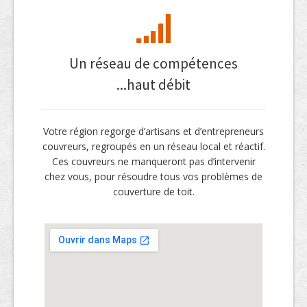
Un réseau de compétences
...haut débit
Votre région regorge d’artisans et d’entrepreneurs
couvreurs, regroupés en un réseau local et réactif.
Ces couvreurs ne manqueront pas d’intervenir
chez vous, pour résoudre tous vos problèmes de
couverture de toit.