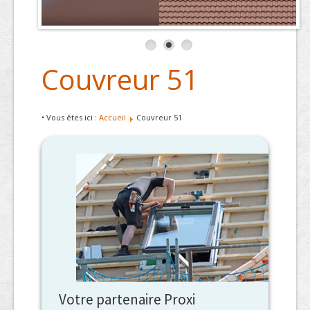
Couvreur 51
• Vous êtes ici :
Accueil
Couvreur 51
Votre partenaire Proxi