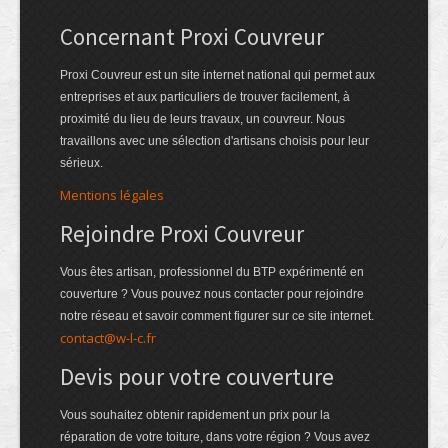
Concernant Proxi Couvreur
Proxi Couvreur est un site internet national qui permet aux
entreprises et aux particuliers de trouver facilement, à
proximité du lieu de leurs travaux, un couvreur. Nous
travaillons avec une sélection d'artisans choisis pour leur
sérieux.
Mentions légales
Rejoindre Proxi Couvreur
Vous êtes artisan, professionnel du BTP expérimenté en
couverture ? Vous pouvez nous contacter pour rejoindre
notre réseau et savoir comment figurer sur ce site internet.
contact@w-l-c.fr
Devis pour votre couverture
Vous souhaitez obtenir rapidement un prix pour la
réparation de votre toiture, dans votre région ? Vous avez