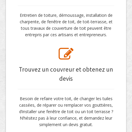
Entretien de toiture, démoussage, installation de
charpente, de fenêtre de toit, de toit-terrasse, et
tous travaux de couverture de toit peuvent être
entrepris par ces artisans et entrepreneurs.
Trouvez un couvreur et obtenez un
devis
Besoin de refaire votre toit, de changer les tuiles
cassées, de réparer ou remplacer vos gouttières,
d’installer une fenêtre de toit ou un toit terrasse ?
N’hésitez pas à leur confiance, et demandez leur
simplement un devis gratuit.