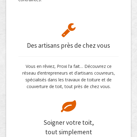
Des artisans près de chez vous
Vous en rêviez, Proxi l’a fait… Découvrez ce
réseau d’entrepreneurs et d’artisans couvreurs,
spécialisés dans les travaux de toiture et de
couverture de toit, tout près de chez vous.
Soigner votre toit,
tout simplement