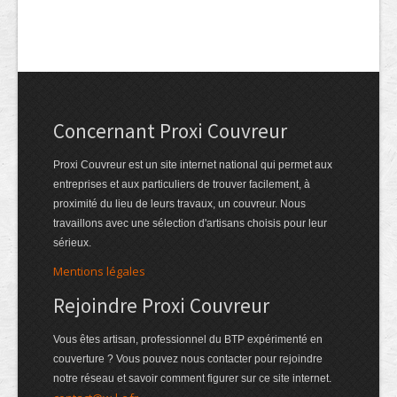
Concernant Proxi Couvreur
Proxi Couvreur est un site internet national qui permet aux
entreprises et aux particuliers de trouver facilement, à
proximité du lieu de leurs travaux, un couvreur. Nous
travaillons avec une sélection d'artisans choisis pour leur
sérieux.
Mentions légales
Rejoindre Proxi Couvreur
Vous êtes artisan, professionnel du BTP expérimenté en
couverture ? Vous pouvez nous contacter pour rejoindre
notre réseau et savoir comment figurer sur ce site internet.