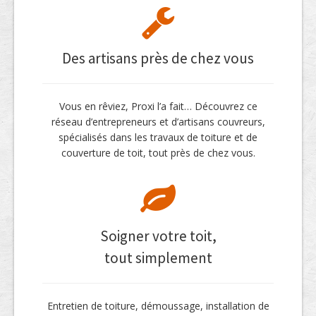
Des artisans près de chez vous
Vous en rêviez, Proxi l’a fait… Découvrez ce
réseau d’entrepreneurs et d’artisans couvreurs,
spécialisés dans les travaux de toiture et de
couverture de toit, tout près de chez vous.
Soigner votre toit,
tout simplement
Entretien de toiture, démoussage, installation de