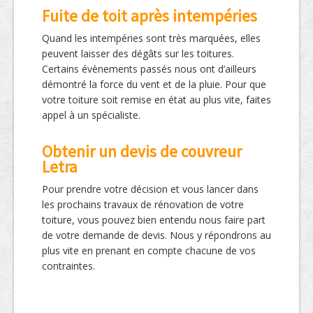
Fuite de toit après intempéries
Quand les intempéries sont très marquées, elles
peuvent laisser des dégâts sur les toitures.
Certains évènements passés nous ont d’ailleurs
démontré la force du vent et de la pluie. Pour que
votre toiture soit remise en état au plus vite, faites
appel à un spécialiste.
Obtenir un devis de couvreur
Letra
Pour prendre votre décision et vous lancer dans
les prochains travaux de rénovation de votre
toiture, vous pouvez bien entendu nous faire part
de votre demande de devis. Nous y répondrons au
plus vite en prenant en compte chacune de vos
contraintes.