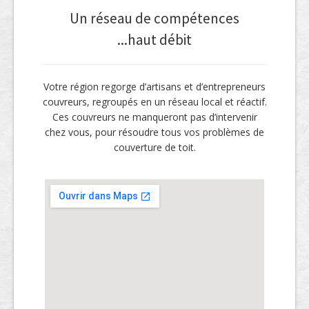
Un réseau de compétences
...haut débit
Votre région regorge d’artisans et d’entrepreneurs
couvreurs, regroupés en un réseau local et réactif.
Ces couvreurs ne manqueront pas d’intervenir
chez vous, pour résoudre tous vos problèmes de
couverture de toit.