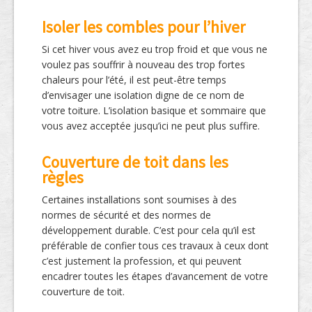
Isoler les combles pour l’hiver
Si cet hiver vous avez eu trop froid et que vous ne
voulez pas souffrir à nouveau des trop fortes
chaleurs pour l’été, il est peut-être temps
d’envisager une isolation digne de ce nom de
votre toiture. L’isolation basique et sommaire que
vous avez acceptée jusqu’ici ne peut plus suffire.
Couverture de toit dans les
règles
Certaines installations sont soumises à des
normes de sécurité et des normes de
développement durable. C’est pour cela qu’il est
préférable de confier tous ces travaux à ceux dont
c’est justement la profession, et qui peuvent
encadrer toutes les étapes d’avancement de votre
couverture de toit.