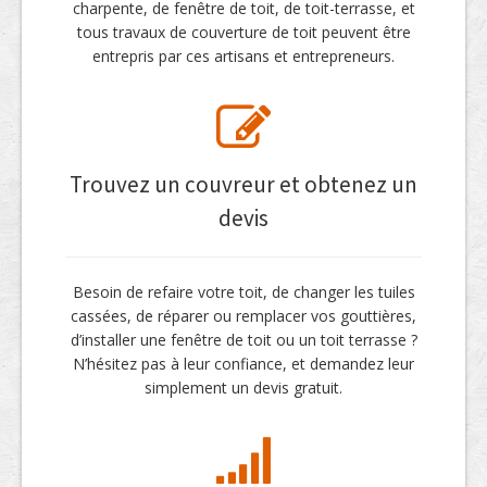
charpente, de fenêtre de toit, de toit-terrasse, et
tous travaux de couverture de toit peuvent être
entrepris par ces artisans et entrepreneurs.
Trouvez un couvreur et obtenez un
devis
Besoin de refaire votre toit, de changer les tuiles
cassées, de réparer ou remplacer vos gouttières,
d’installer une fenêtre de toit ou un toit terrasse ?
N’hésitez pas à leur confiance, et demandez leur
simplement un devis gratuit.