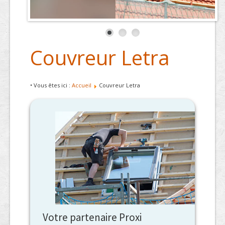
Couvreur Letra
• Vous êtes ici :
Accueil
Couvreur Letra
Votre partenaire Proxi