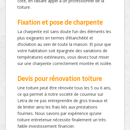
coté, en faisant appel à un professionnel de la
toiture.
Fixation et pose de charpente
La charpente est sans doute l’un des éléments les
plus exigeants en termes d’étanchéité et
d’isolation au sein de toute la maison. Et pour que
votre habitation soit épargnée des variations de
températures extérieures, vous devez tout miser
sur une charpente correctement montée et isolée.
Devis pour rénovation toiture
Une toiture peut être rénovée tous les 5 ou 6 ans,
ce qui permet à notre société de couvreur sur
Letra de ne pas entreprendre de gros travaux et
de limiter ainsi les frais liés aux prestations
fournies. Nous savons par expérience qu’une
toiture entretenue nécessite finalement un très
faible investissement financier.