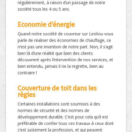
régulièrement, à raison d’un passage de notre
société tous les 4 ou 5 ans.
Economie d’énergie
Quand notre société de couvreur sur Lestiou vous
parle de réaliser des économies de chauffage, ce
n’est pas une invention de notre part. Non, il s’agit
bien là d’une réalité que bien des clients
découvrent après l’intervention de nos services, et
bien entendu, jamais il ne la regrette, bien au
contraire !
Couverture de toit dans les
règles
Certaines installations sont soumises à des
normes de sécurité et des normes de
développement durable. C’est pour cela qu’il est
préférable de confier tous ces travaux à ceux dont
c’est justement la profession, et qui peuvent