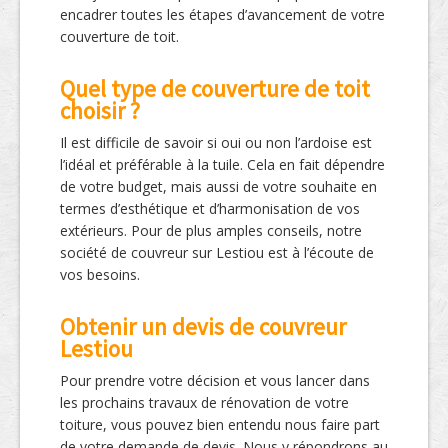
encadrer toutes les étapes d’avancement de votre
couverture de toit.
Quel type de couverture de toit
choisir ?
Il est difficile de savoir si oui ou non l’ardoise est
l’idéal et préférable à la tuile. Cela en fait dépendre
de votre budget, mais aussi de votre souhaite en
termes d’esthétique et d’harmonisation de vos
extérieurs. Pour de plus amples conseils, notre
société de couvreur sur Lestiou est à l’écoute de
vos besoins.
Obtenir un devis de couvreur
Lestiou
Pour prendre votre décision et vous lancer dans
les prochains travaux de rénovation de votre
toiture, vous pouvez bien entendu nous faire part
de votre demande de devis. Nous y répondrons au