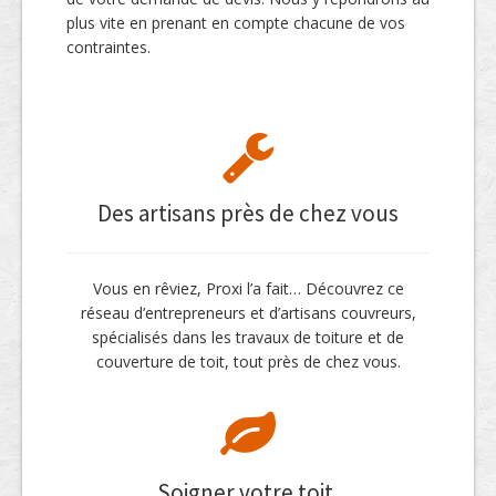
plus vite en prenant en compte chacune de vos
contraintes.
Des artisans près de chez vous
Vous en rêviez, Proxi l’a fait… Découvrez ce
réseau d’entrepreneurs et d’artisans couvreurs,
spécialisés dans les travaux de toiture et de
couverture de toit, tout près de chez vous.
Soigner votre toit,