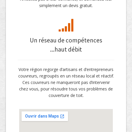
simplement un devis gratuit.
Un réseau de compétences
...haut débit
Votre région regorge d’artisans et d’entrepreneurs
couvreurs, regroupés en un réseau local et réactif.
Ces couvreurs ne manqueront pas d’intervenir
chez vous, pour résoudre tous vos problèmes de
couverture de toit.