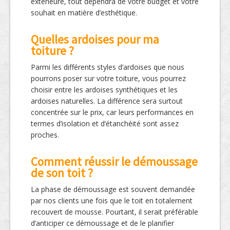
extérieure, tout dépendra de votre budget et votre
souhait en matière d’esthétique.
Quelles ardoises pour ma
toiture ?
Parmi les différents styles d’ardoises que nous
pourrons poser sur votre toiture, vous pourrez
choisir entre les ardoises synthétiques et les
ardoises naturelles. La différence sera surtout
concentrée sur le prix, car leurs performances en
termes d’isolation et d’étanchéité sont assez
proches.
Comment réussir le démoussage
de son toit ?
La phase de démoussage est souvent demandée
par nos clients une fois que le toit en totalement
recouvert de mousse. Pourtant, il serait préférable
d’anticiper ce démoussage et de le planifier