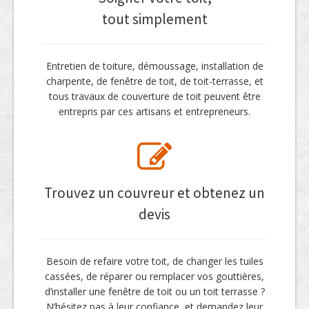
tout simplement
Entretien de toiture, démoussage, installation de
charpente, de fenêtre de toit, de toit-terrasse, et
tous travaux de couverture de toit peuvent être
entrepris par ces artisans et entrepreneurs.
Trouvez un couvreur et obtenez un
devis
Besoin de refaire votre toit, de changer les tuiles
cassées, de réparer ou remplacer vos gouttières,
d’installer une fenêtre de toit ou un toit terrasse ?
N’hésitez pas à leur confiance, et demandez leur