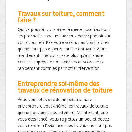
Travaux sur toiture, comment
faire ?
Qui va pouvoir vous aider à mener jusqu’au bout
les prochains travaux que vous devez prévoir sur
votre toiture ? Pas votre voisin, pas vos proches
qui ne sont pas experts dans le domaine. Alors
maintenant il ne vous reste plus qu’à prendre
contact auprès de nos services et vous serez
rapidement comblés par notre intervention.
Entreprendre soi-même des
travaux de rénovation de toiture
Vous vous êtes décidé un peu à la hâte à
entreprendre vous-même les travaux de toiture
qui ne pouvaient pas attendre. Maintenant, que
vous êtes lancé, vous regrettez un peu et devez
vous rendre à l’évidence : ces travaux ne sont pas
faits pour vous. Il vous reste heureusement la