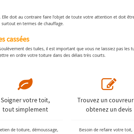
Elle doit au contraire faire l’objet de toute votre attention et doit être
 surtout en termes de chauffage.
les cassées
 soulèvement des tuiles, il est important que vous ne laissiez pas les t
ettre en ordre votre toiture dans des délais très courts.
Soigner votre toit,
Trouvez un couvreur
tout simplement
obtenez un devis
retien de toiture, démoussage,
Besoin de refaire votre toit,