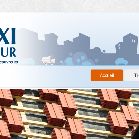
Accueil
Tr