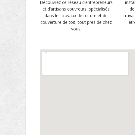
Découvrez ce réseau d’entrepreneurs
insta
et d’artisans couvreurs, spécialisés
de
dans les travaux de toiture et de
trava
couverture de toit, tout près de chez
êtr
vous.