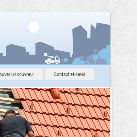
ouver un couvreur
Contact et devis