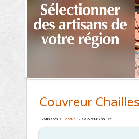
Couvreur Chaille
• Vous êtes ici :
Accueil
Couvreur Chailles