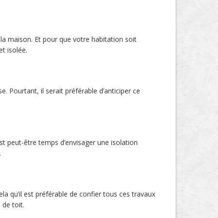
la maison. Et pour que votre habitation soit
t isolée.
ourtant, il serait préférable d’anticiper ce
est peut-être temps d’envisager une isolation
.
 qu’il est préférable de confier tous ces travaux
de toit.