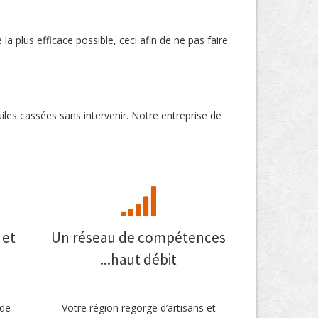
 la plus efficace possible, ceci afin de ne pas faire
uiles cassées sans intervenir. Notre entreprise de
 et
Un réseau de compétences
...haut débit
 de
Votre région regorge d’artisans et