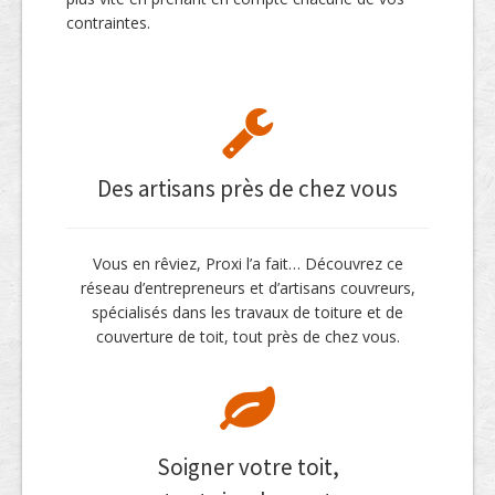
contraintes.
Des artisans près de chez vous
Vous en rêviez, Proxi l’a fait… Découvrez ce
réseau d’entrepreneurs et d’artisans couvreurs,
spécialisés dans les travaux de toiture et de
couverture de toit, tout près de chez vous.
Soigner votre toit,