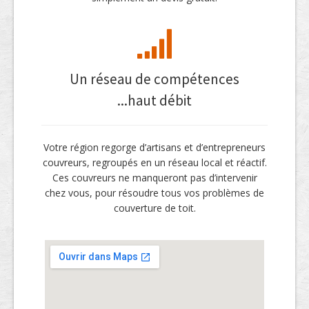
Un réseau de compétences
...haut débit
Votre région regorge d’artisans et d’entrepreneurs
couvreurs, regroupés en un réseau local et réactif.
Ces couvreurs ne manqueront pas d’intervenir
chez vous, pour résoudre tous vos problèmes de
couverture de toit.