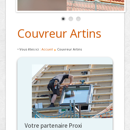
Couvreur Artins
• Vous êtes ici :
Accueil
Couvreur Artins
Votre partenaire Proxi