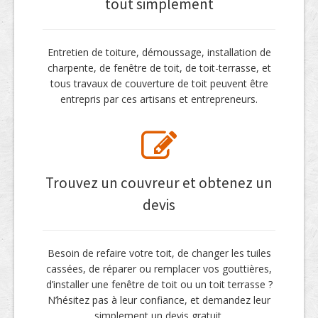
tout simplement
Entretien de toiture, démoussage, installation de
charpente, de fenêtre de toit, de toit-terrasse, et
tous travaux de couverture de toit peuvent être
entrepris par ces artisans et entrepreneurs.
Trouvez un couvreur et obtenez un
devis
Besoin de refaire votre toit, de changer les tuiles
cassées, de réparer ou remplacer vos gouttières,
d’installer une fenêtre de toit ou un toit terrasse ?
N’hésitez pas à leur confiance, et demandez leur
simplement un devis gratuit.