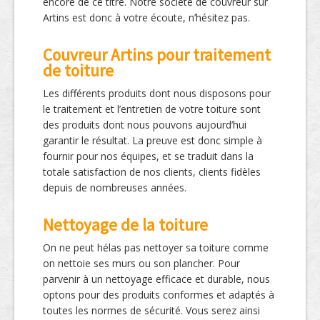
encore de ce titre. Notre société de couvreur sur
Artins est donc à votre écoute, n’hésitez pas.
Couvreur Artins pour traitement
de toiture
Les différents produits dont nous disposons pour
le traitement et l’entretien de votre toiture sont
des produits dont nous pouvons aujourd’hui
garantir le résultat. La preuve est donc simple à
fournir pour nos équipes, et se traduit dans la
totale satisfaction de nos clients, clients fidèles
depuis de nombreuses années.
Nettoyage de la toiture
On ne peut hélas pas nettoyer sa toiture comme
on nettoie ses murs ou son plancher. Pour
parvenir à un nettoyage efficace et durable, nous
optons pour des produits conformes et adaptés à
toutes les normes de sécurité. Vous serez ainsi