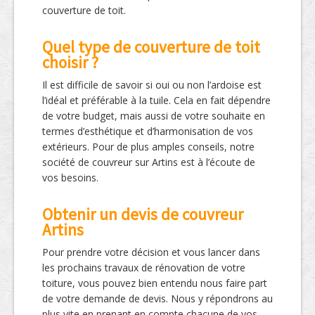
couverture de toit.
Quel type de couverture de toit
choisir ?
Il est difficile de savoir si oui ou non l’ardoise est
l’idéal et préférable à la tuile. Cela en fait dépendre
de votre budget, mais aussi de votre souhaite en
termes d’esthétique et d’harmonisation de vos
extérieurs. Pour de plus amples conseils, notre
société de couvreur sur Artins est à l’écoute de
vos besoins.
Obtenir un devis de couvreur
Artins
Pour prendre votre décision et vous lancer dans
les prochains travaux de rénovation de votre
toiture, vous pouvez bien entendu nous faire part
de votre demande de devis. Nous y répondrons au
plus vite en prenant en compte chacune de vos