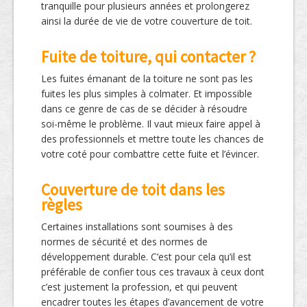
tranquille pour plusieurs années et prolongerez
ainsi la durée de vie de votre couverture de toit.
Fuite de toiture, qui contacter ?
Les fuites émanant de la toiture ne sont pas les
fuites les plus simples à colmater. Et impossible
dans ce genre de cas de se décider à résoudre
soi-même le problème. Il vaut mieux faire appel à
des professionnels et mettre toute les chances de
votre coté pour combattre cette fuite et l’évincer.
Couverture de toit dans les
règles
Certaines installations sont soumises à des
normes de sécurité et des normes de
développement durable. C’est pour cela qu’il est
préférable de confier tous ces travaux à ceux dont
c’est justement la profession, et qui peuvent
encadrer toutes les étapes d’avancement de votre