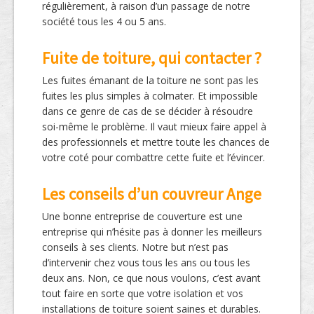
régulièrement, à raison d’un passage de notre
société tous les 4 ou 5 ans.
Fuite de toiture, qui contacter ?
Les fuites émanant de la toiture ne sont pas les
fuites les plus simples à colmater. Et impossible
dans ce genre de cas de se décider à résoudre
soi-même le problème. Il vaut mieux faire appel à
des professionnels et mettre toute les chances de
votre coté pour combattre cette fuite et l’évincer.
Les conseils d’un couvreur Ange
Une bonne entreprise de couverture est une
entreprise qui n’hésite pas à donner les meilleurs
conseils à ses clients. Notre but n’est pas
d’intervenir chez vous tous les ans ou tous les
deux ans. Non, ce que nous voulons, c’est avant
tout faire en sorte que votre isolation et vos
installations de toiture soient saines et durables.