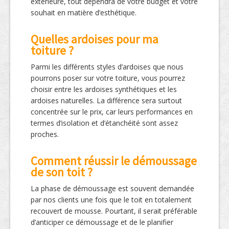
extérieure, tout dépendra de votre budget et votre
souhait en matière d’esthétique.
Quelles ardoises pour ma
toiture ?
Parmi les différents styles d’ardoises que nous
pourrons poser sur votre toiture, vous pourrez
choisir entre les ardoises synthétiques et les
ardoises naturelles. La différence sera surtout
concentrée sur le prix, car leurs performances en
termes d’isolation et d’étanchéité sont assez
proches.
Comment réussir le démoussage
de son toit ?
La phase de démoussage est souvent demandée
par nos clients une fois que le toit en totalement
recouvert de mousse. Pourtant, il serait préférable
d’anticiper ce démoussage et de le planifier