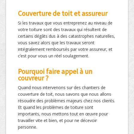
Couverture de toit et assureur
Si les travaux que vous entreprenez au niveau de
votre toiture sont des travaux qui résultent de
certains dégâts dus à des catastrophes naturelles,
vous savez alors que les travaux seront
intégralement remboursés par votre assureur, et
c’est pour vous un réel soulagement.
Pourquoi faire appel à un
couvreur ?
Quand nous intervenons sur des chantiers de
couverture de toit, nous savons que nous allons
résoudre des problèmes majeurs chez nos clients.
Et quand les problèmes de toiture sont
importants, nous mettons tout en œuvre pour
travailler vite et bien, et pour ne décevoir
personne.