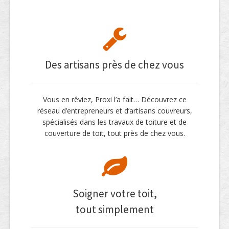
Des artisans près de chez vous
Vous en rêviez, Proxi l’a fait… Découvrez ce
réseau d’entrepreneurs et d’artisans couvreurs,
spécialisés dans les travaux de toiture et de
couverture de toit, tout près de chez vous.
Soigner votre toit,
tout simplement