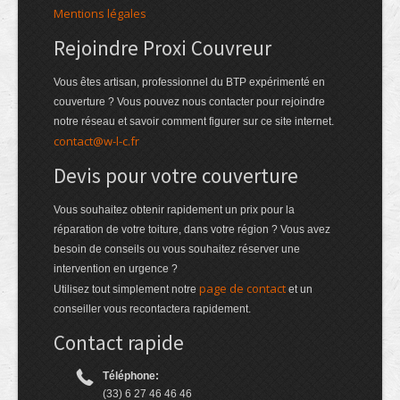
Mentions légales
Rejoindre Proxi Couvreur
Vous êtes artisan, professionnel du BTP expérimenté en
couverture ? Vous pouvez nous contacter pour rejoindre
notre réseau et savoir comment figurer sur ce site internet.
contact@w-l-c.fr
Devis pour votre couverture
Vous souhaitez obtenir rapidement un prix pour la
réparation de votre toiture, dans votre région ? Vous avez
besoin de conseils ou vous souhaitez réserver une
intervention en urgence ?
page de contact
Utilisez tout simplement notre
et un
conseiller vous recontactera rapidement.
Contact rapide
Téléphone:
(33) 6 27 46 46 46