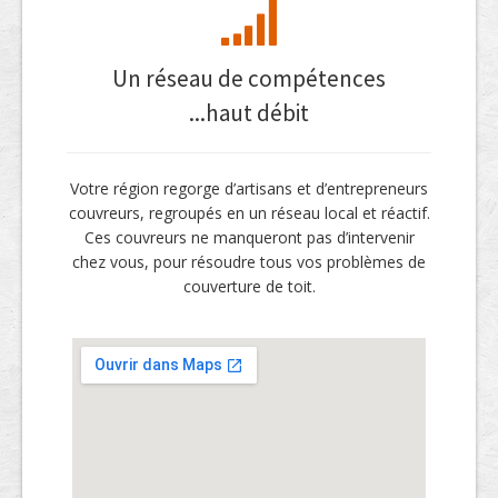
Un réseau de compétences
...haut débit
Votre région regorge d’artisans et d’entrepreneurs
couvreurs, regroupés en un réseau local et réactif.
Ces couvreurs ne manqueront pas d’intervenir
chez vous, pour résoudre tous vos problèmes de
couverture de toit.