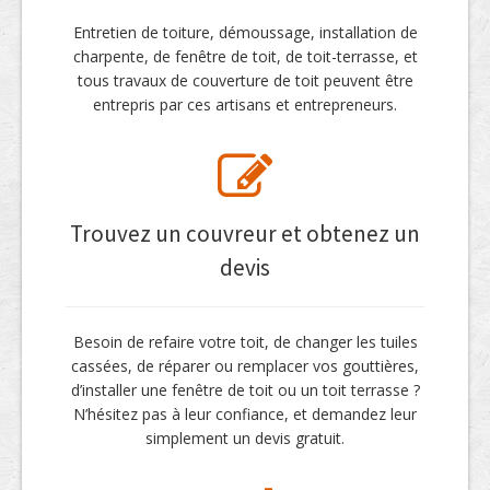
Entretien de toiture, démoussage, installation de
charpente, de fenêtre de toit, de toit-terrasse, et
tous travaux de couverture de toit peuvent être
entrepris par ces artisans et entrepreneurs.
Trouvez un couvreur et obtenez un
devis
Besoin de refaire votre toit, de changer les tuiles
cassées, de réparer ou remplacer vos gouttières,
d’installer une fenêtre de toit ou un toit terrasse ?
N’hésitez pas à leur confiance, et demandez leur
simplement un devis gratuit.